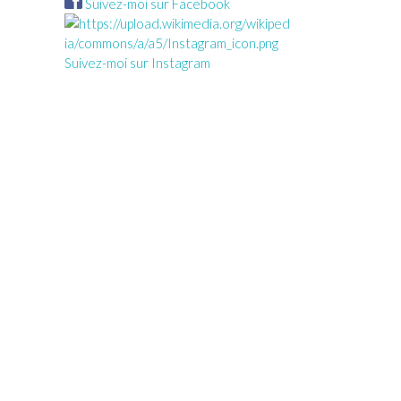
Suivez-moi sur Facebook
Suivez-moi sur Instagram