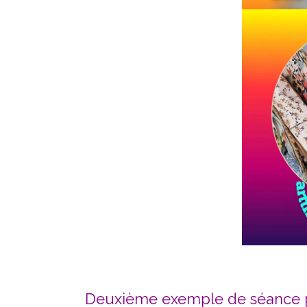
Deuxième exemple de séance p