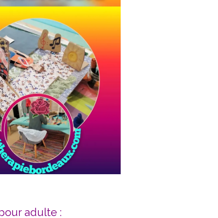
our adulte :