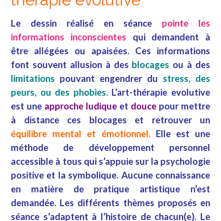
Le dessin réalisé en séance
pointe les
informations inconscientes
qui demandent à
être allégées ou apaisées. Ces informations
font souvent allusion à des
blocages
ou à des
limitations
pouvant engendrer du
stress, des
peurs, ou des phobies.
L’art-thérapie evolutive
est une
approche ludique
et
douce
pour mettre
à distance ces blocages et retrouver un
équilibre mental et émotionnel.
Elle est une
méthode de développement personnel
accessible à tous qui s’appuie sur la psychologie
positive et la symbolique. Aucune connaissance
en matière de pratique artistique n’est
demandée. Les différents thèmes proposés en
séance s’adaptent à l’histoire de chacun(e). Le