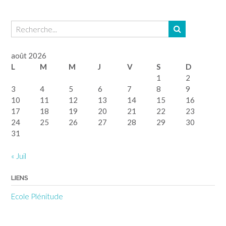
août 2026
L
M
M
J
V
S
D
1
2
3
4
5
6
7
8
9
10
11
12
13
14
15
16
17
18
19
20
21
22
23
24
25
26
27
28
29
30
31
« Juil
LIENS
Ecole Plénitude