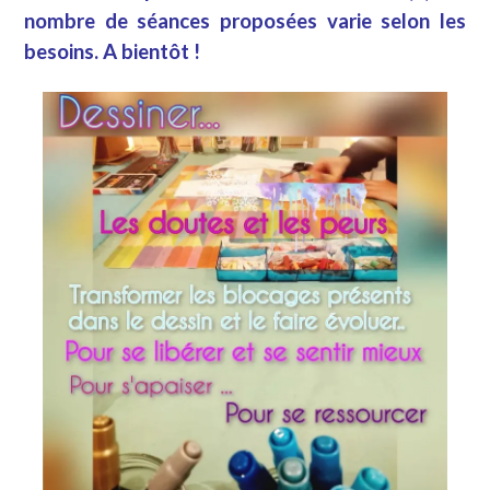
nombre de séances proposées varie selon les
besoins. A bientôt !