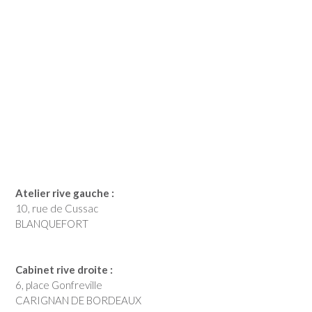
Atelier rive gauche :
10, rue de Cussac
BLANQUEFORT
Cabinet rive droite :
6, place Gonfreville
CARIGNAN DE BORDEAUX