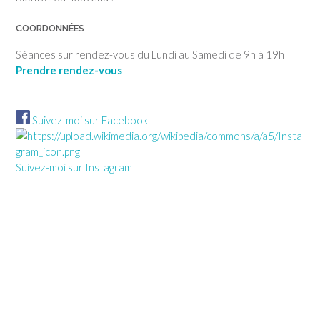
COORDONNÉES
Séances sur rendez-vous du Lundi au Samedi de 9h à 19h
Prendre rendez-vous
Suivez-moi sur Facebook
Suivez-moi sur Instagram