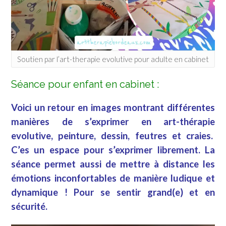
Soutien par l’art-therapie evolutive pour adulte en cabinet
Séance pour enfant en cabinet :
Voici un retour en images montrant différentes
manières de s’exprimer en art-thérapie
evolutive, peinture, dessin, feutres et craies.
C’es un espace pour s’exprimer librement. La
séance permet aussi de mettre à distance les
émotions inconfortables de manière ludique et
dynamique ! Pour se sentir grand(e) et en
sécurité.