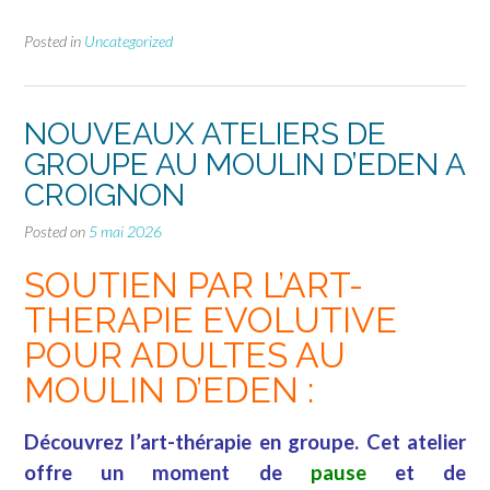
Posted in
Uncategorized
NOUVEAUX ATELIERS DE
GROUPE AU MOULIN D’EDEN A
CROIGNON
Posted on
5 mai 2026
SOUTIEN PAR L’ART-
THERAPIE EVOLUTIVE
POUR ADULTES AU
MOULIN D’EDEN :
Découvrez l’art-thérapie en groupe. Cet atelier
offre un moment de
pause
et de