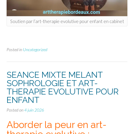
Soutien par l’art-therapie evolutive pour enfant en cabinet
Posted in
Uncategorized
SEANCE MIXTE MELANT
SOPHROLOGIE ET ART-
THERAPIE EVOLUTIVE POUR
ENFANT
Posted on
4 juin 2026
Aborder la peur en art-