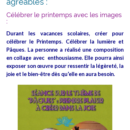
agréables :
Célébrer le printemps avec les images
:
Durant les vacances scolaires, créer pour
célébrer le Printemps. Célébrer la lumière et
Pâques. La personne a réalisé une composition
en collage avec enthousiasme. Elle pourra ainsi
exposer son œuvre pour ressentir la légèreté, la
joie et le bien-être dès qu’elle en aura besoin.