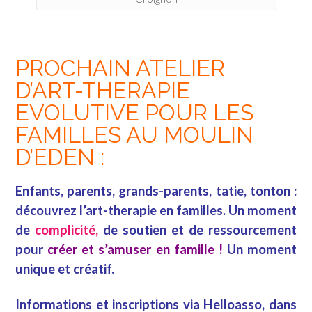
PROCHAIN ATELIER
D’ART-THERAPIE
EVOLUTIVE POUR LES
FAMILLES AU MOULIN
D’EDEN :
Enfants, parents, grands-parents, tatie, tonton :
découvrez l’art-therapie en familles. Un moment
de
complicité,
de soutien et de ressourcement
pour
créer et s’amuser en famille !
Un moment
unique et créatif.
Informations et inscriptions via Helloasso, dans