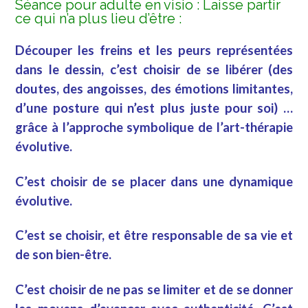
Séance pour adulte en visio : Laisse partir
ce qui n’a plus lieu d’être :
Découper les freins et les peurs représentées
dans le dessin, c’est choisir de se libérer (des
doutes, des angoisses, des émotions limitantes,
d’une posture qui n’est plus juste pour soi) …
grâce à l’approche symbolique de l’art-thérapie
évolutive.
C’est choisir de se placer dans une dynamique
évolutive.
C’est se choisir, et être responsable de sa vie et
de son bien-être.
C’est choisir de ne pas se limiter et de se donner