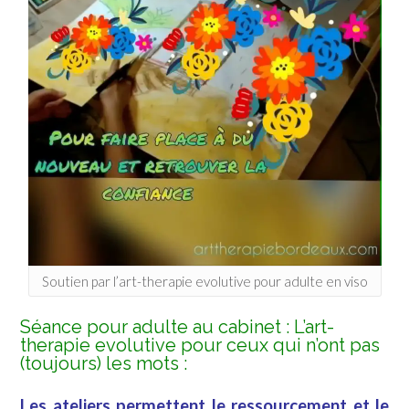
Soutien par l’art-therapie evolutive pour adulte en viso
Séance pour adulte au cabinet : L’art-
therapie evolutive pour ceux qui n’ont pas
(toujours) les mots :
Les ateliers permettent le ressourcement et le