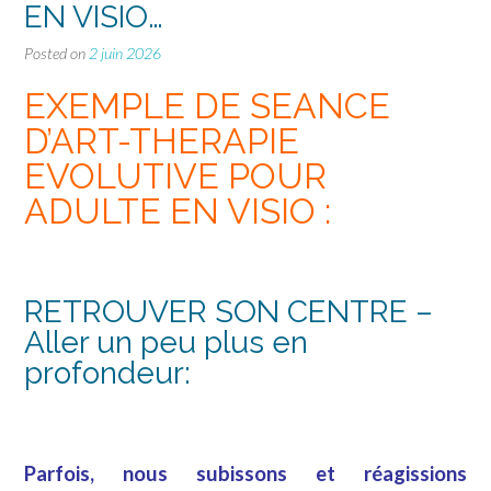
EN VISIO…
Posted on
2 juin 2026
EXEMPLE DE SEANCE
D’ART-THERAPIE
EVOLUTIVE POUR
ADULTE EN VISIO :
RETROUVER SON CENTRE –
Aller un peu plus en
profondeur:
Parfois, nous subissons et réagissions