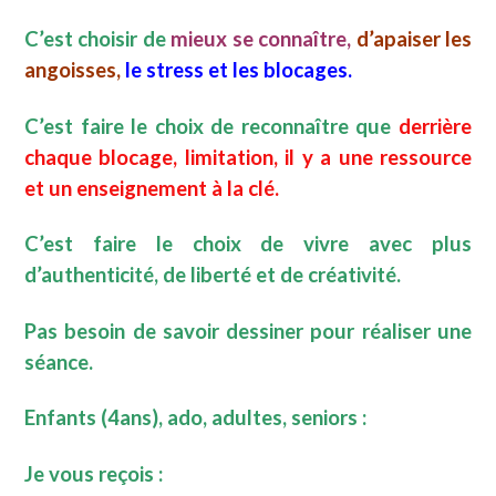
C’est choisir de
mieux se connaître,
d
’apaiser les
angoisses,
le stress et les blocages.
C’est faire le choix de reconnaître que
derrière
chaque blocage, limitation, il y a une ressource
et un enseignement à la clé.
C’est faire le choix de vivre avec plus
d’authenticité, de liberté et de créativité.
Pas besoin de savoir dessiner pour réaliser une
séance.
Enfants (4ans), ado, adultes, seniors :
Je vous reçois :