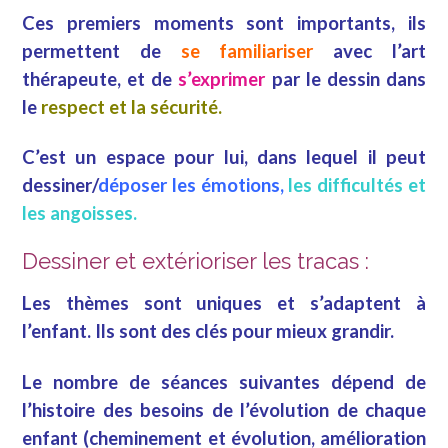
Ces premiers moments sont importants, ils
permettent de
se familiariser
avec l’art
thérapeute, et de
s’exprimer
par le dessin dans
le
respect et la sécurité.
C’est un espace pour lui, dans lequel il peut
dessiner/
déposer les émotions,
les difficultés et
les angoisses.
Dessiner et extérioriser les tracas :
Les thèmes sont uniques et s’adaptent à
l’enfant. Ils sont des clés pour mieux grandir.
Le nombre de séances suivantes dépend de
l’histoire des besoins de l’évolution de chaque
enfant (cheminement et évolution, amélioration