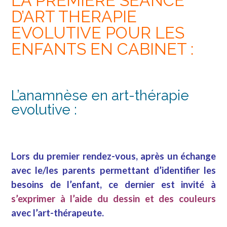
LA PREMIERE SEANCE
D’ART THERAPIE
EVOLUTIVE POUR LES
ENFANTS EN CABINET :
L’anamnèse en art-thérapie
evolutive :
Lors du premier rendez-vous, après un échange
avec le/les parents permettant d’identifier les
besoins de l’enfant, ce dernier est invité à
s’exprimer à l’aide du dessin et des couleurs
avec l’art-thérapeute.