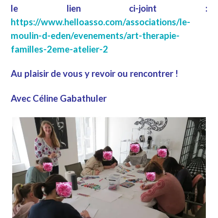
le lien ci-joint :
https://www.helloasso.com/associations/le-
moulin-d-eden/evenements/art-therapie-
familles-2eme-atelier-2
Au plaisir de vous y revoir ou rencontrer !
Avec Céline Gabathuler