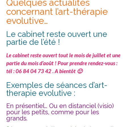
Quelques actualités
concernant l’art-thérapie
evolutive…
Le cabinet reste ouvert une
partie de l’été !
Le cabinet reste ouvert tout le mois de juillet et une
partie du mois d’août ! Pour prendre rendez-vous :
tél : 06 84 04 73 42 . A bientôt 🙂
Exemples de séances d’art-
therapie evolutive :
En présentiel… Ou en distanciel (visio)
pour les petits, comme pour les
grands.