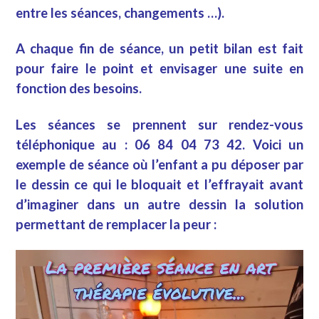
entre les séances, changements …).
A chaque fin de séance, un petit bilan est fait
pour faire le point et envisager une suite en
fonction des besoins.
Les séances se prennent sur rendez-vous
téléphonique au : 06 84 04 73 42. Voici un
exemple de séance où l’enfant a pu déposer par
le dessin ce qui le bloquait et l’effrayait avant
d’imaginer dans un autre dessin la solution
permettant de remplacer la peur :