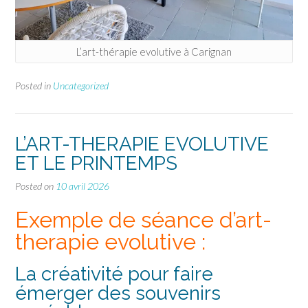
L’art-thérapie evolutive à Carignan
Posted in
Uncategorized
L’ART-THERAPIE EVOLUTIVE
ET LE PRINTEMPS
Posted on
10 avril 2026
Exemple de séance d’art-
therapie evolutive :
La créativité pour faire
émerger des souvenirs