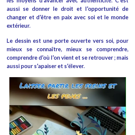
les moyens d’avancer avec authenticité. C’est
aussi se donner le droit et l’opportunité de
changer et d’être en paix avec soi et le monde
extérieur.
Le dessin est une porte ouverte vers soi, pour
mieux se connaître, mieux se comprendre,
comprendre d’où l’on vient et se retrouver ; mais
aussi pour s’apaiser et s’élever.