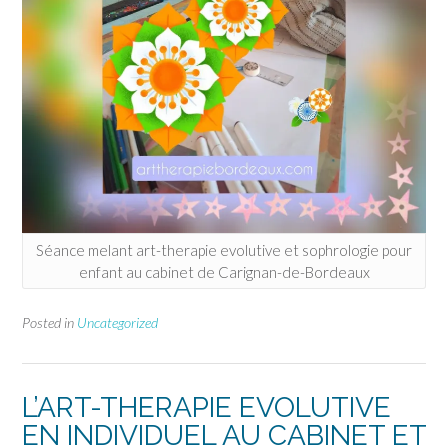
Séance melant art-therapie evolutive et sophrologie pour
enfant au cabinet de Carignan-de-Bordeaux
Posted in
Uncategorized
L’ART-THERAPIE EVOLUTIVE
EN INDIVIDUEL AU CABINET ET