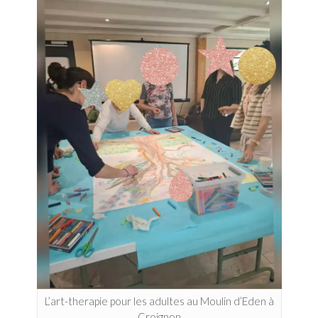
L’art-therapie pour les adultes au Moulin d’Eden à
Croignon