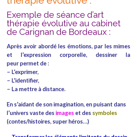
therapie evolutive :
Exemple de séance d’art
thérapie évolutive au cabinet
de Carignan de Bordeaux :
Après avoir abordé les émotions, par les mimes
et l’expression corporelle, dessiner la
peur permet de :
– L’exprimer,
– L’identifier,
– La mettre à distance.
En s’aidant de son imagination, en puisant dans
l’univers vaste des
images
et des
symboles
(contes/histoires, super héros…)
–
Transformer les éléments limitants du dessin