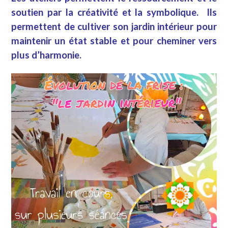
soutien par la créativité et la symbolique. Ils
permettent de cultiver son jardin intérieur pour
maintenir un état stable et pour cheminer vers
plus d’harmonie.