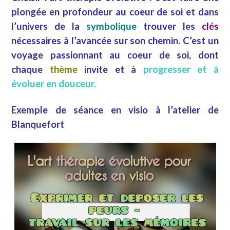
plongée en profondeur au coeur de soi et dans
l’univers de la
symbolique
trouver les
clés
nécessaires à l’avancée sur son chemin. C’est un
voyage passionnant au coeur de soi, dont
chaque
thème
invite et à
progresser et à
évoluer en douceur.
Exemple de séance en visio à l’atelier de
Blanquefort