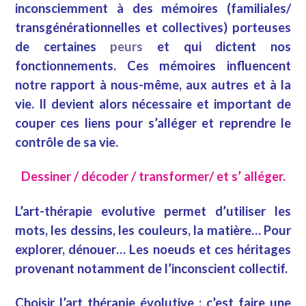
inconsciemment à des mémoires (familiales/
transgénérationnelles et collectives) porteuses
de certaines
peurs
et qui dictent nos
fonctionnements. Ces mémoires influencent
notre rapport à nous-même, aux autres et à la
vie. Il devient alors nécessaire et important de
couper ces liens pour s’alléger et reprendre le
contrôle de sa vie.
Dessiner / décoder / transformer/ et s’ alléger.
L’art-thérapie evolutive permet d’utiliser les
mots, les dessins, les couleurs, la matière… Pour
explorer, dénouer… Les noeuds et ces héritages
provenant notamment de l’inconscient collectif.
Choisir l’art thérapie évolutive : c’est faire une