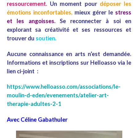
ressourcement.
Un moment pour
déposer les
émotions inconfortables,
mieux gérer le
stress
et les angoisses.
Se reconnecter à soi en
explorant sa créativité et ses ressources et
trouver du
soutien.
Aucune connaissance en arts n’est demandée.
Informations et inscriptions sur Helloasso via le
lien ci-joint :
https://www.helloasso.com/associations/le-
moulin-d-eden/evenements/atelier-art-
therapie-adultes-2-1
Avec Céline Gabathuler