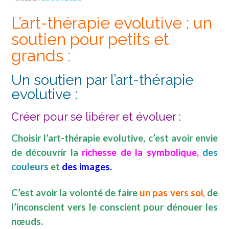
L’art-thérapie evolutive : un
soutien pour petits et
grands :
Un soutien par l’art-thérapie
evolutive :
Créer pour se libérer et évoluer :
Choisir l’art-thérapie evolutive, c’est avoir envie
de découvrir la
richesse de la symbolique,
des
couleurs
et
des images.
C’est avoir la volonté de faire
un pas vers soi,
de
l’inconscient vers le conscient pour dénouer les
nœuds.