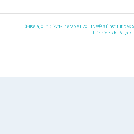
(Mise à jour) : L’Art-Therapie Evolutive® à l’Institut des 
Infirmiers de Bagatel