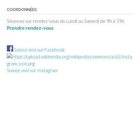
COORDONNÉES
Séances sur rendez-vous du Lundi au Samedi de 9h à 19h
Prendre rendez-vous
Suivez-moi sur Facebook
Suivez-moi sur Instagram