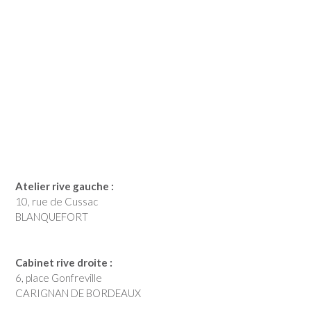
Atelier rive gauche :
10, rue de Cussac
BLANQUEFORT
Cabinet rive droite :
6, place Gonfreville
CARIGNAN DE BORDEAUX