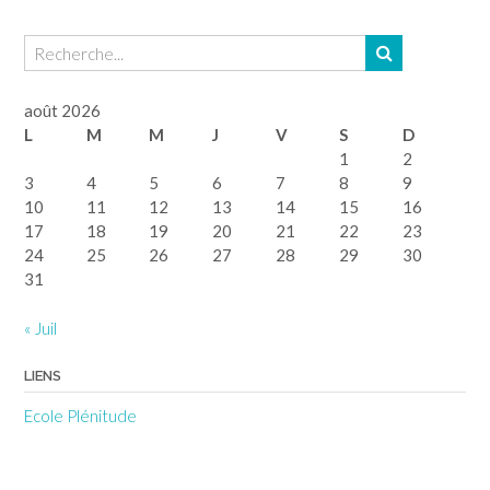
août 2026
L
M
M
J
V
S
D
1
2
3
4
5
6
7
8
9
10
11
12
13
14
15
16
17
18
19
20
21
22
23
24
25
26
27
28
29
30
31
« Juil
LIENS
Ecole Plénitude