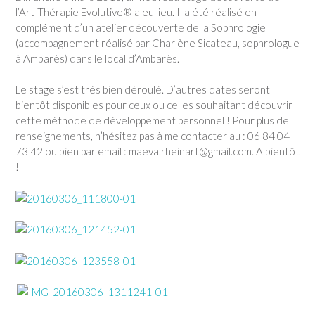
l’Art-Thérapie Evolutive® a eu lieu. Il a été réalisé en
complément d’un atelier découverte de la Sophrologie
(accompagnement réalisé par Charlène Sicateau, sophrologue
à Ambarès) dans le local d’Ambarès.
Le stage s’est très bien déroulé. D’autres dates seront
bientôt disponibles pour ceux ou celles souhaitant découvrir
cette méthode de développement personnel ! Pour plus de
renseignements, n’hésitez pas à me contacter au : 06 84 04
73 42 ou bien par email : maeva.rheinart@gmail.com. A bientôt
!