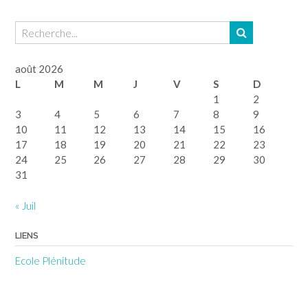
août 2026
L
M
M
J
V
S
D
1
2
3
4
5
6
7
8
9
10
11
12
13
14
15
16
17
18
19
20
21
22
23
24
25
26
27
28
29
30
31
« Juil
LIENS
Ecole Plénitude