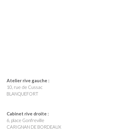
Atelier rive gauche :
10, rue de Cussac
BLANQUEFORT
Cabinet rive droite :
6, place Gonfreville
CARIGNAN DE BORDEAUX