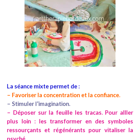
La séance mixte permet de :
– Favoriser la concentration et la confiance.
– Stimuler l’imagination.
– Déposer sur la feuille les tracas. Pour alller
plus loin : les transformer en des symboles
ressourçants et régénérants pour vitaliser la
psyché.