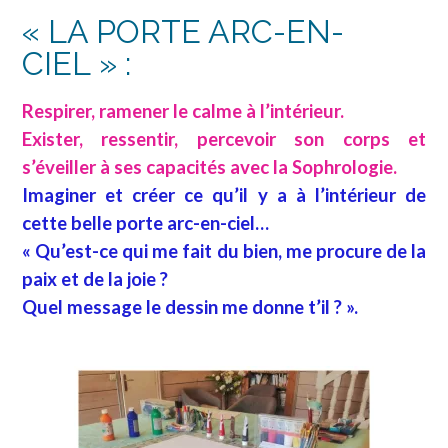
« LA PORTE ARC-EN-
CIEL » :
Respirer, ramener le calme à l’intérieur.
Exister, ressentir, percevoir son corps et
s’éveiller à ses capacités avec la Sophrologie.
Imaginer et créer ce qu’il y a à l’intérieur de
cette belle porte arc-en-ciel…
« Qu’est-ce qui me fait du bien, me procure de la
paix et de la joie ?
Quel message le dessin me donne t’il ? ».