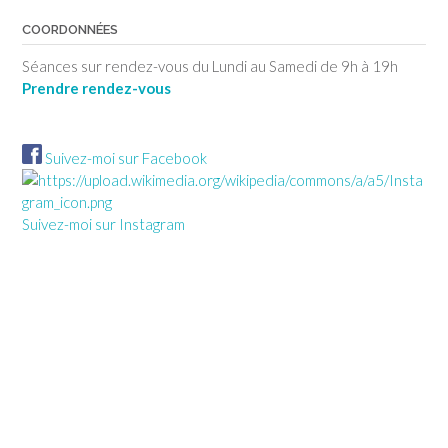
COORDONNÉES
Séances sur rendez-vous du Lundi au Samedi de 9h à 19h
Prendre rendez-vous
Suivez-moi sur Facebook
Suivez-moi sur Instagram