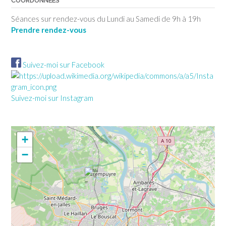
COORDONNÉES
Séances sur rendez-vous du Lundi au Samedi de 9h à 19h
Prendre rendez-vous
Suivez-moi sur Facebook
Suivez-moi sur Instagram
+
−