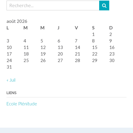
août 2026
L
M
M
J
V
S
D
1
2
3
4
5
6
7
8
9
10
11
12
13
14
15
16
17
18
19
20
21
22
23
24
25
26
27
28
29
30
31
« Juil
LIENS
Ecole Plénitude