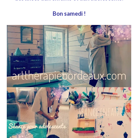
Bon samedi !