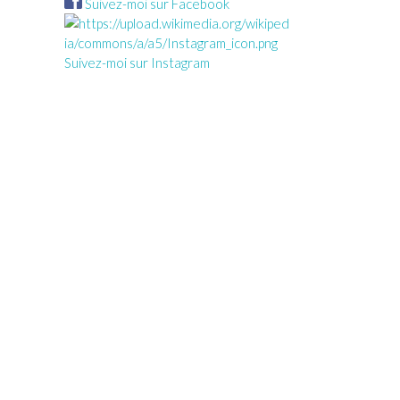
Suivez-moi sur Facebook
Suivez-moi sur Instagram