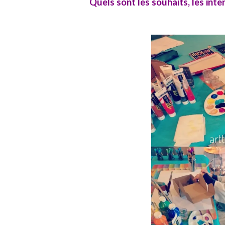
Quels sont les souhaits, les inte