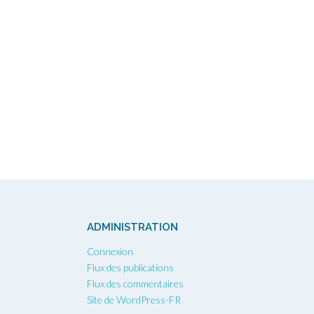
ADMINISTRATION
Connexion
Flux des publications
Flux des commentaires
Site de WordPress-FR