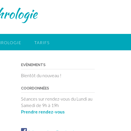
rologie
HROLOGIE
TARIFS
EVÈNEMENTS
Bientôt du nouveau !
COORDONNÉES
Séances sur rendez-vous du Lundi au
Samedi de 9h à 19h
Prendre rendez-vous