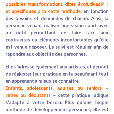
possibles transformations dites évolutives® »
et spécifiques à la cette méthode,
en fonction
des besoins et demandes de chacun. Ainsi, la
personne venant réaliser une séance part avec
un outil permettant de faire face aux
contraintes ou éléments inconfortables qu’elle
est venue déposer. Le suivi est régulier afin de
répondre aux objectifs des personnes.
Elle s’adresse également aux artistes, et permet
de réajuster leur pratique en la peaufinant tout
en apprenant à mieux se connaître.
Enfants, adolescents, adultes ou seniors
–
initiés ou débutants
– cette pratique ludique
s’adapte à votre besoin.
Plus qu’une simple
méthode de développement personnel, elle est