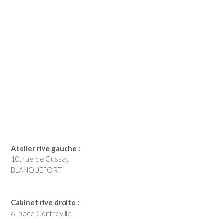
Atelier rive gauche :
10, rue de Cussac
BLANQUEFORT
Cabinet rive droite :
6, place Gonfreville