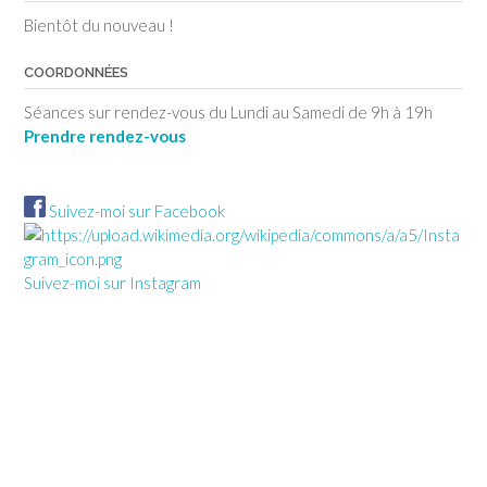
Bientôt du nouveau !
COORDONNÉES
Séances sur rendez-vous du Lundi au Samedi de 9h à 19h
Prendre rendez-vous
Suivez-moi sur Facebook
Suivez-moi sur Instagram