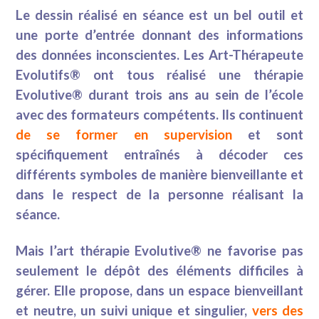
Le dessin réalisé en séance est un bel outil et
une porte d’entrée donnant des informations
des données inconscientes. Les Art-Thérapeute
Evolutifs® ont tous réalisé une thérapie
Evolutive® durant trois ans au sein de l’école
avec des formateurs compétents. Ils continuent
de se former en supervision
et sont
spécifiquement entraînés à décoder ces
différents symboles de manière bienveillante et
dans le respect de la personne réalisant la
séance.
Mais l’art thérapie Evolutive® ne favorise pas
seulement le dépôt des éléments difficiles à
gérer. Elle propose, dans un espace bienveillant
et neutre, un suivi unique et singulier,
vers des