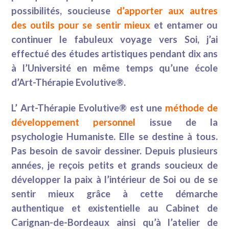
possibilités, soucieuse
d’apporter aux autres
des outils pour se sentir mieux
et entamer ou
continuer le fabuleux voyage vers Soi, j’ai
effectué des études artistiques pendant dix ans
à l’Université en même temps qu’une école
d’Art-Thérapie Evolutive®.
L’ Art-Thérapie Evolutive® est une
méthode de
développement personnel
issue de la
psychologie Humaniste. Elle se destine à tous.
Pas besoin de savoir dessiner.
Depuis plusieurs
années, je reçois petits et grands soucieux de
développer la paix à l’intérieur de Soi ou de se
sentir mieux grâce à cette démarche
authentique et existentielle au Cabinet de
Carignan-de-Bordeaux ainsi qu’à l’atelier de