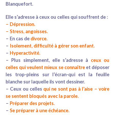
Blanquefort.
Elle s’adresse à ceux ou celles qui souffrent de :
– Dépression.
– Stress, angoisses.
– En cas de
divorce.
–
Isolement, difficulté à gérer son enfant.
–
Hyperactivité.
– Plus simplement, elle s’adresse à
ceux ou
celles qui veulent mieux se connaître
et déposer
les trop-pleins sur l’écran-qui est la feuille
blanche sur laquelle ils vont dessiner.
– Ceux ou celles
qui ne sont pas à l’aise – voire
se sentent bloqués avec la parole.
–
Préparer des projets.
–
Se préparer à une échéance.