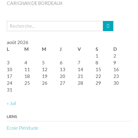
CARIGNAN DE BORDEAUX
août 2026
L
M
M
J
V
S
D
1
2
3
4
5
6
7
8
9
10
11
12
13
14
15
16
17
18
19
20
21
22
23
24
25
26
27
28
29
30
31
« Juil
LIENS
Ecole Plénitude