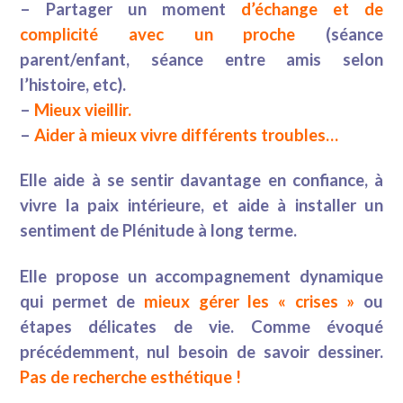
– Partager un moment
d’échange et de
complicité avec un proche
(séance
parent/enfant, séance entre amis selon
l’histoire, etc).
–
Mieux vieillir.
–
Aider à mieux vivre différents troubles…
Elle aide à se sentir davantage en confiance, à
vivre la paix intérieure, et aide à installer un
sentiment de Plénitude à long terme.
Elle propose un accompagnement dynamique
qui permet de
mieux gérer les « crises »
ou
étapes délicates de vie. Comme évoqué
précédemment, nul besoin de savoir dessiner.
Pas de recherche esthétique !