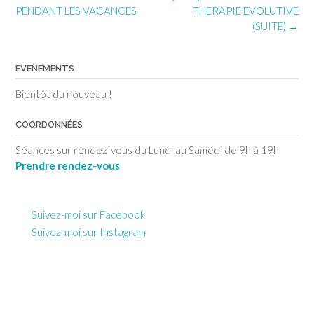
PENDANT LES VACANCES
THERAPIE EVOLUTIVE
(SUITE)
→
EVÈNEMENTS
Bientôt du nouveau !
COORDONNÉES
Séances sur rendez-vous du Lundi au Samedi de 9h à 19h
Prendre rendez-vous
Suivez-moi sur Facebook
Suivez-moi sur Instagram