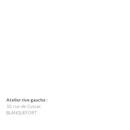
Atelier rive gauche :
10, rue de Cussac
BLANQUEFORT