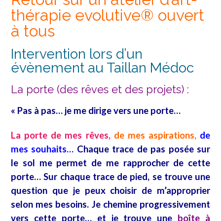
thérapie evolutive® ouvert
à tous
Intervention lors d’un
évènement au Taillan Médoc
La porte (des rêves et des projets) :
« Pas à pas… je me dirige vers une porte…
La porte de mes rêves,
de mes aspirations,
de
mes souhaits…
Chaque trace de pas posée sur
le sol me permet de me rapprocher de cette
porte… Sur chaque trace de pied, se trouve une
question que je peux choisir de m’approprier
selon mes besoins. Je chemine progressivement
vers cette porte… et je trouve une
boîte à