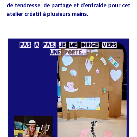
de tendresse, de partage et d’entraide pour cet
atelier créatif à plusieurs mains.