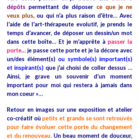
dépôts
permettant de déposer
ce que je ne
veux plus
, ou qui n’a plus raison d’être… Avec
l’aide de l’art-thérapeute evolutif, je prends le
temps d’avancer, de déposer un dessin/un mot
dans cette boîte… Et je m’apprête à
passer la
porte
… je passe cette porte et je la décore avec
un/des élément(s)
ou symbole(s) important(s)
et inspirant(s)
que j’ai choisi de coller dessus …
Ainsi, je grave un souvenir d’un moment
important pour moi qui restera à jamais dans
mon coeur »…
Retour en images sur une exposition et atelier
co-créatif où
petits et grands se sont retrouvés
pour faire évoluer cette porte du changement
et du renouveau.
Un beau moment de douceur,