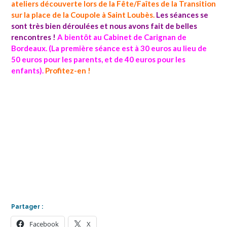
ateliers découverte lors de la Fête/Faîtes de la Transition
sur la place de la Coupole à Saint Loubès.
Les séances se
sont très bien déroulées et nous avons fait de belles
rencontres !
A bientôt au Cabinet de Carignan de
Bordeaux. (La première séance est à 30 euros au lieu de
50 euros pour les parents, et de 40 euros pour les
enfants).
Profitez-en !
Partager :
Facebook
X