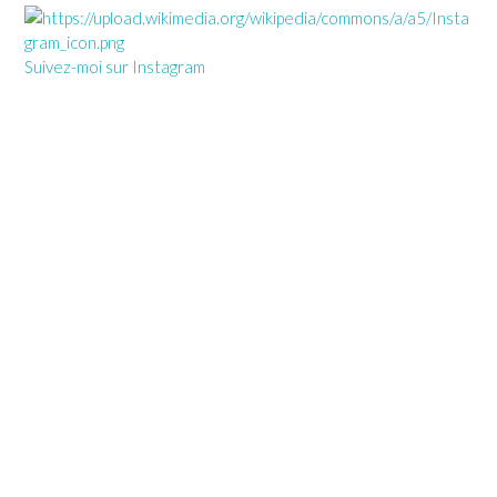
Suivez-moi sur Instagram