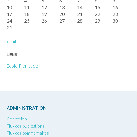
3
4
5
6
7
8
9
10
11
12
13
14
15
16
17
18
19
20
21
22
23
24
25
26
27
28
29
30
31
« Juil
LIENS
Ecole Plénitude
ADMINISTRATION
Connexion
Flux des publications
Flux des commentaires