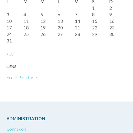
L
M
M
J
V
S
D
1
2
3
4
5
6
7
8
9
10
11
12
13
14
15
16
17
18
19
20
21
22
23
24
25
26
27
28
29
30
31
« Juil
LIENS
Ecole Plénitude
ADMINISTRATION
Connexion