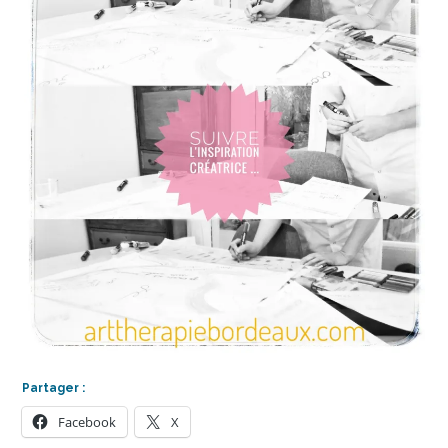
Partager :
Facebook
X