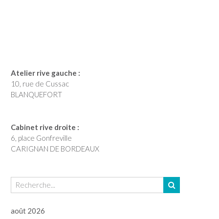
Atelier rive gauche :
10, rue de Cussac
BLANQUEFORT
Cabinet rive droite :
6, place Gonfreville
CARIGNAN DE BORDEAUX
août 2026