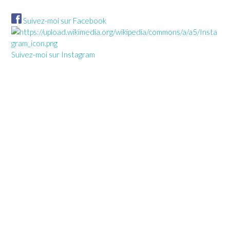
Suivez-moi sur Facebook
Suivez-moi sur Instagram