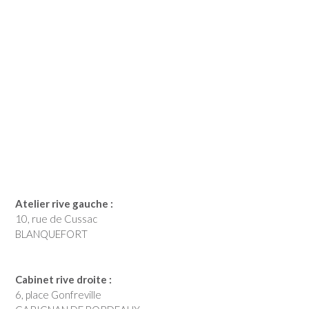
Atelier rive gauche :
10, rue de Cussac
BLANQUEFORT
Cabinet rive droite :
6, place Gonfreville