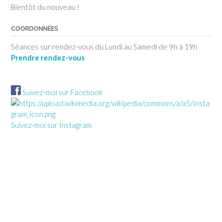
Bientôt du nouveau !
COORDONNÉES
Séances sur rendez-vous du Lundi au Samedi de 9h à 19h
Prendre rendez-vous
Suivez-moi sur Facebook
Suivez-moi sur Instagram