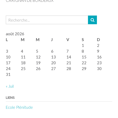
CARIGNAN DE BORDEAUX
août 2026
L
M
M
J
V
S
D
1
2
3
4
5
6
7
8
9
10
11
12
13
14
15
16
17
18
19
20
21
22
23
24
25
26
27
28
29
30
31
« Juil
LIENS
Ecole Plénitude